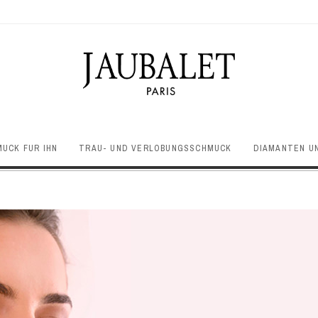
UCK FÜR IHN
TRAU- UND VERLOBUNGSSCHMUCK
DIAMANTEN U