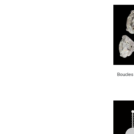
Boucles 