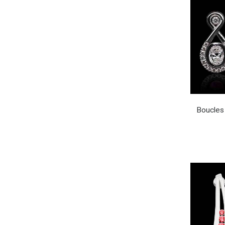
Boucles 