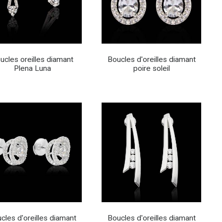
ucles oreilles diamant
Boucles d'oreilles diamant
Plena Luna
poire soleil
cles d'oreilles diamant
Boucles d'oreilles diamant