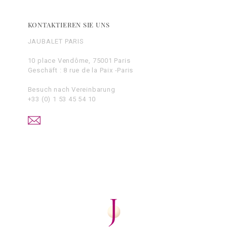
KONTAKTIEREN SIE UNS
JAUBALET PARIS
10 place Vendôme, 75001 Paris
Geschäft : 8 rue de la Paix -Paris
Besuch nach Vereinbarung
+33 (0) 1 53 45 54 10