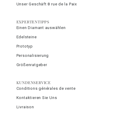
Unser Geschäft 8 rue de la Paix
EXPERTENTIPPS
Einen Diamant auswählen
Edelsteine
Prototyp
Personalisierung
Größenratgeber
KUNDENSERVICE
Conditions générales de vente
Kontaktieren Sie Uns
Livraison