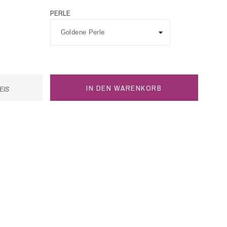
PERLE
IN DEN WARENKORB
EIS