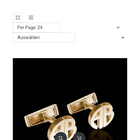
Per Page: 24
Auswählen