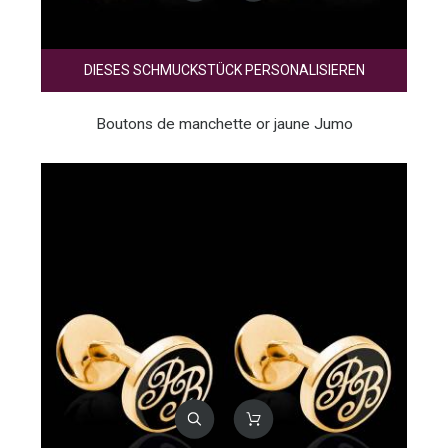
DIESES SCHMUCKSTÜCK PERSONALISIEREN
Boutons de manchette or jaune Jumo