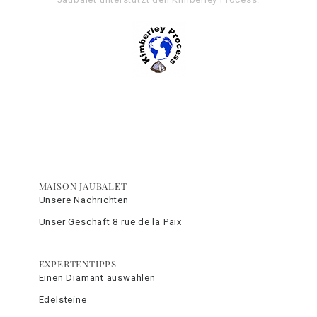
MAISON JAUBALET
Unsere Nachrichten
Unser Geschäft 8 rue de la Paix
EXPERTENTIPPS
Einen Diamant auswählen
Edelsteine