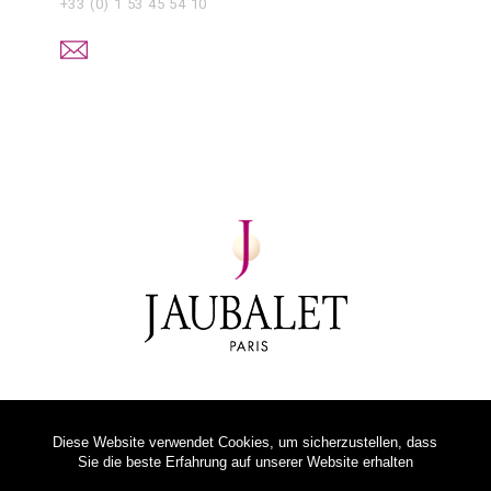
+33 (0) 1 53 45 54 10
Diese Website verwendet Cookies, um sicherzustellen, dass
Sie die beste Erfahrung auf unserer Website erhalten