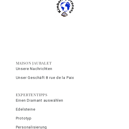
MAISON JAUBALET
Unsere Nachrichten
Unser Geschäft 8 rue de la Paix
EXPERTENTIPPS
Einen Diamant auswählen
Edelsteine
Prototyp
Personalisierung