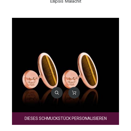
Ellipsis Malachit
DIESES SCHMUCKSTÜCK PERSONALISIEREN