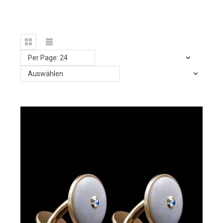
Per Page: 24
Auswählen