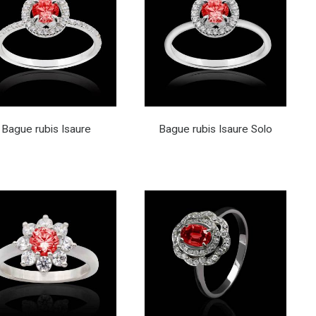
Bague rubis Isaure
Bague rubis Isaure Solo