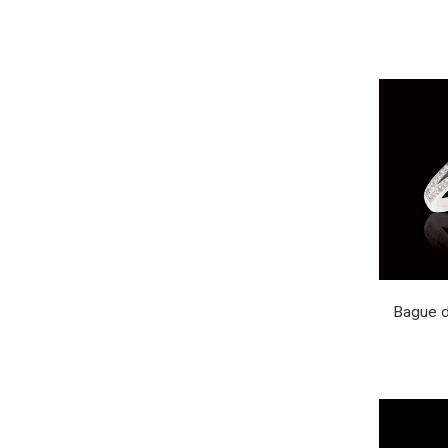
Bague de