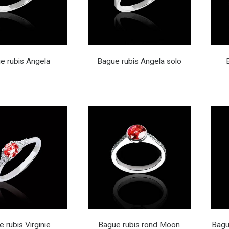
e rubis Angela
Bague rubis Angela solo
 rubis Virginie
Bague rubis rond Moon
Bagu