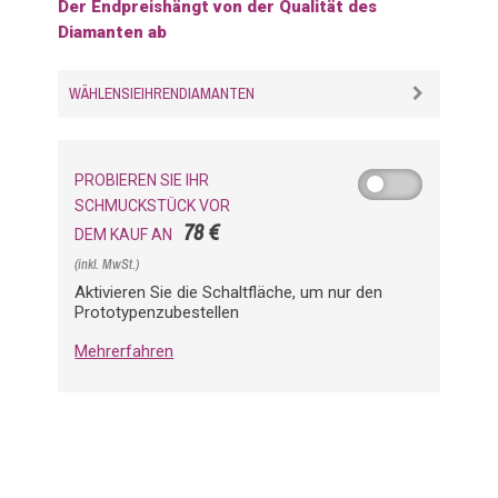
Der Endpreishängt von der Qualität des
Diamanten ab
WÄHLENSIEIHRENDIAMANTEN
PROBIEREN SIE IHR
SCHMUCKSTÜCK VOR
78 €
DEM KAUF AN
(inkl. MwSt.)
Aktivieren Sie die Schaltfläche, um nur den
Prototypenzubestellen
Mehrerfahren