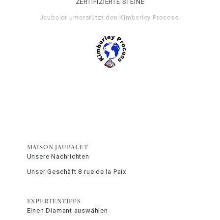
ZERTIFIZIERTE STEINE
Jaubalet unterstützt den
Kimberley Process
.
MAISON JAUBALET
Unsere Nachrichten
Unser Geschäft 8 rue de la Paix
EXPERTENTIPPS
Einen Diamant auswählen