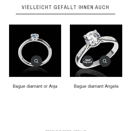
VIELLEICHT GEFÄLLT IHNEN AUCH
Bague diamant or Anja
Bague diamant Angela