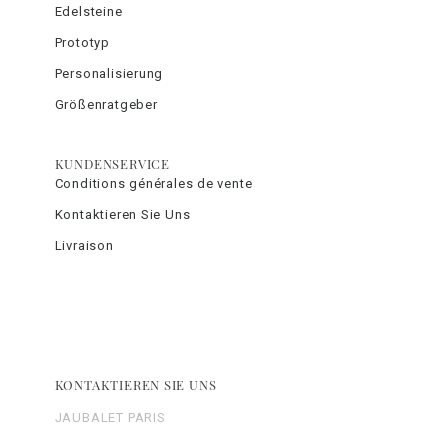
Edelsteine
Prototyp
Personalisierung
Größenratgeber
KUNDENSERVICE
Conditions générales de vente
Kontaktieren Sie Uns
Livraison
KONTAKTIEREN SIE UNS
JAUBALET PARIS