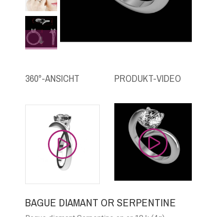
360°-ANSICHT
PRODUKT-VIDEO
BAGUE DIAMANT OR SERPENTINE