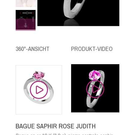
360°-ANSICHT
PRODUKT-VIDEO
BAGUE SAPHIR ROSE JUDITH