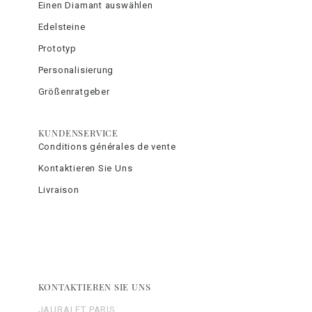
Einen Diamant auswählen
Edelsteine
Prototyp
Personalisierung
Größenratgeber
KUNDENSERVICE
Conditions générales de vente
Kontaktieren Sie Uns
Livraison
KONTAKTIEREN SIE UNS
JAUBALET PARIS