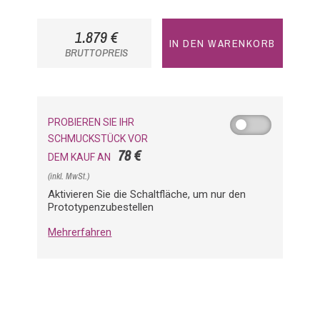
1.879 €
IN DEN WARENKORB
BRUTTOPREIS
PROBIEREN SIE IHR
SCHMUCKSTÜCK VOR
78 €
DEM KAUF AN
(inkl. MwSt.)
Aktivieren Sie die Schaltfläche, um nur den
Prototypenzubestellen
Mehrerfahren