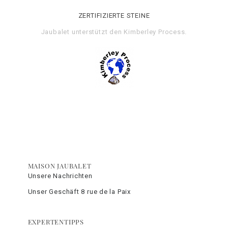
ZERTIFIZIERTE STEINE
Jaubalet unterstützt den
Kimberley Process
.
MAISON JAUBALET
Unsere Nachrichten
Unser Geschäft 8 rue de la Paix
EXPERTENTIPPS