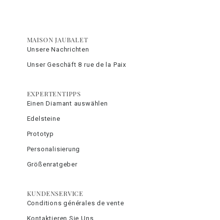
MAISON JAUBALET
Unsere Nachrichten
Unser Geschäft 8 rue de la Paix
EXPERTENTIPPS
Einen Diamant auswählen
Edelsteine
Prototyp
Personalisierung
Größenratgeber
KUNDENSERVICE
Conditions générales de vente
Kontaktieren Sie Uns