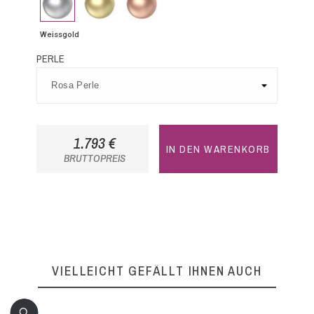
Weissgold
PERLE
1.793 €
IN DEN WARENKORB
BRUTTOPREIS
VIELLEICHT GEFÄLLT IHNEN AUCH