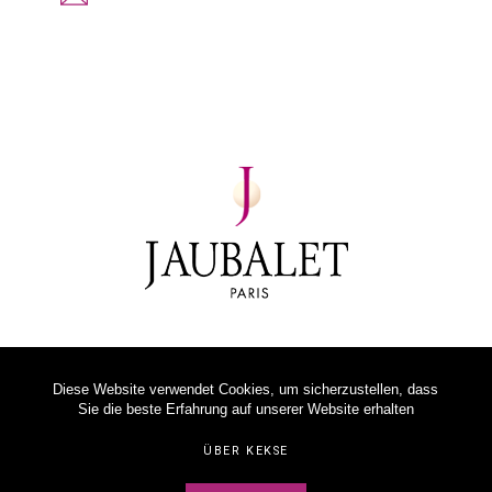
Diese Website verwendet Cookies, um sicherzustellen, dass
Sie die beste Erfahrung auf unserer Website erhalten
ÜBER KEKSE