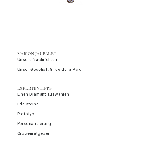
MAISON JAUBALET
Unsere Nachrichten
Unser Geschäft 8 rue de la Paix
EXPERTENTIPPS
Einen Diamant auswählen
Edelsteine
Prototyp
Personalisierung
Größenratgeber