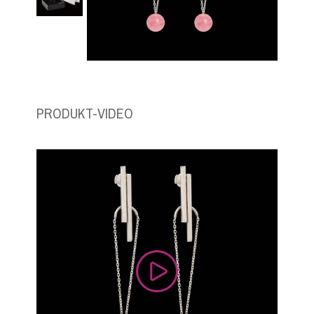
PRODUKT-VIDEO