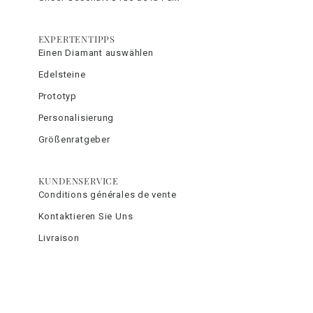
EXPERTENTIPPS
Einen Diamant auswählen
Edelsteine
Prototyp
Personalisierung
Größenratgeber
KUNDENSERVICE
Conditions générales de vente
Kontaktieren Sie Uns
Livraison