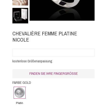
CHEVALIÈRE FEMME PLATINE
NICOLE
kostenlose Größenanpassung
FINDEN SIE IHRE FINGERGRÖSSE
FARBE GOLD
Platin
Platin