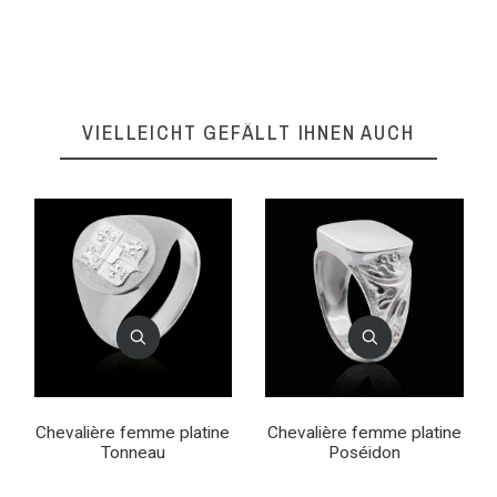
VIELLEICHT GEFÄLLT IHNEN AUCH
Chevalière femme platine
Chevalière femme platine
Tonneau
Poséidon