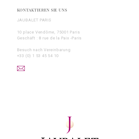
KONTAKTIEREN SIE UNS
JAUBALET PARIS
10 place Vendôme, 75001 Paris
Geschäft : 8 rue de la Paix -Paris
Besuch nach Vereinbarung
+33 (0) 1 53 45 54 10