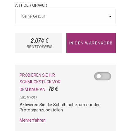
ART DER GRAVUR
2.074 €
IN DEN WARENKORB
BRUTTOPREIS
PROBIEREN SIE IHR
SCHMUCKSTÜCK VOR
78 €
DEM KAUF AN
(inkl. MwSt.)
Aktivieren Sie die Schaltfläche, um nur den
Prototypenzubestellen
Mehrerfahren