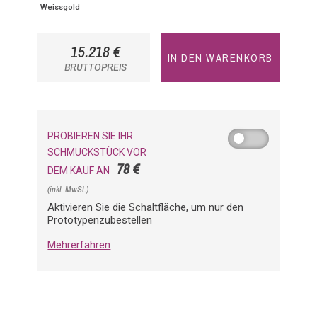
Weissgold
15.218 €
IN DEN WARENKORB
BRUTTOPREIS
PROBIEREN SIE IHR
SCHMUCKSTÜCK VOR
78 €
DEM KAUF AN
(inkl. MwSt.)
Aktivieren Sie die Schaltfläche, um nur den
Prototypenzubestellen
Mehrerfahren