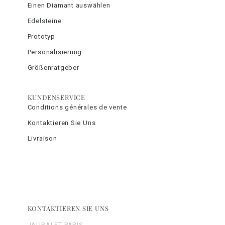
Einen Diamant auswählen
Edelsteine
Prototyp
Personalisierung
Größenratgeber
KUNDENSERVICE
Conditions générales de vente
Kontaktieren Sie Uns
Livraison
KONTAKTIEREN SIE UNS
JAUBALET PARIS