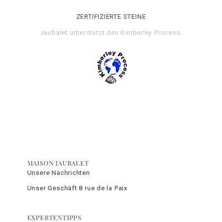
ZERTIFIZIERTE STEINE
Jaubalet unterstützt den
Kimberley Process
.
MAISON JAUBALET
Unsere Nachrichten
Unser Geschäft 8 rue de la Paix
EXPERTENTIPPS