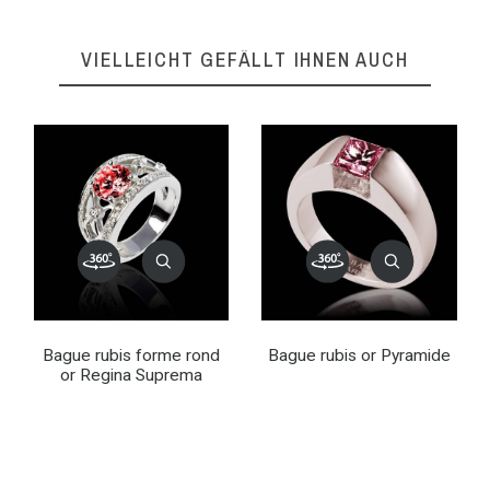
VIELLEICHT GEFÄLLT IHNEN AUCH
Bague rubis forme rond
Bague rubis or Pyramide
or Regina Suprema