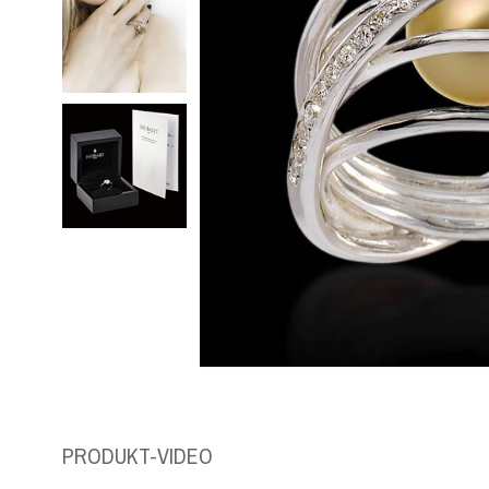
PRODUKT-VIDEO