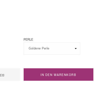
PERLE
IN DEN WARENKORB
EIS