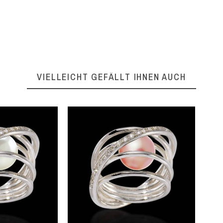
VIELLEICHT GEFÄLLT IHNEN AUCH