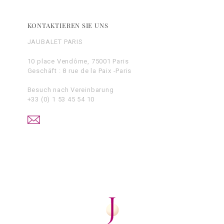
KONTAKTIEREN SIE UNS
JAUBALET PARIS
10 place Vendôme, 75001 Paris
Geschäft : 8 rue de la Paix -Paris
Besuch nach Vereinbarung
+33 (0) 1 53 45 54 10