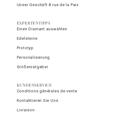
Unser Geschäft 8 rue de la Paix
EXPERTENTIPPS
Einen Diamant auswählen
Edelsteine
Prototyp
Personalisierung
Größenratgeber
KUNDENSERVICE
Conditions générales de vente
Kontaktieren Sie Uns
Livraison