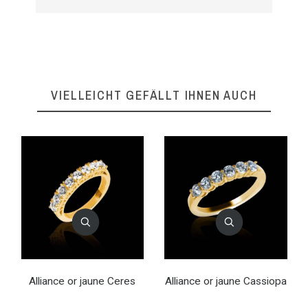
VIELLEICHT GEFÄLLT IHNEN AUCH
Alliance or jaune Ceres
Alliance or jaune Cassiopa