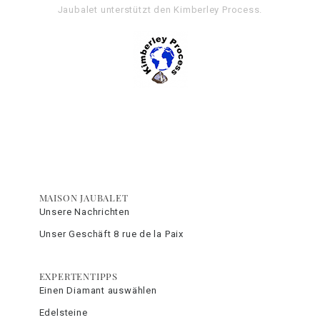
Jaubalet unterstützt den
Kimberley Process
.
MAISON JAUBALET
Unsere Nachrichten
Unser Geschäft 8 rue de la Paix
EXPERTENTIPPS
Einen Diamant auswählen
Edelsteine