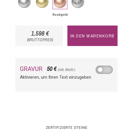
Roségold
1.598 €
IN DEN WARENKORB
BRUTTOPREIS
50 €
GRAVUR
(inkl. MwSt.)
Aktivieren, um Ihren Text einzugeben
ZERTIFIZIERTE STEINE