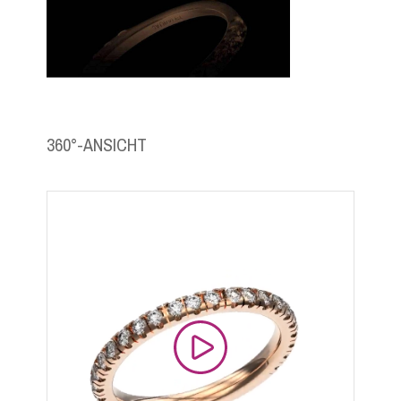
360°-ANSICHT