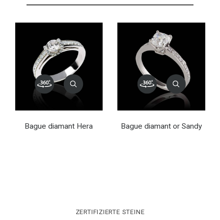
Bague diamant Hera
Bague diamant or Sandy
ZERTIFIZIERTE STEINE