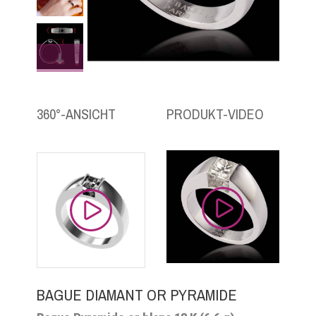
360°-ANSICHT
PRODUKT-VIDEO
BAGUE DIAMANT OR PYRAMIDE