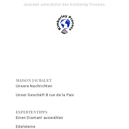
Jaubalet unterstützt den
Kimberley Process
.
MAISON JAUBALET
Unsere Nachrichten
Unser Geschäft 8 rue de la Paix
EXPERTENTIPPS
Einen Diamant auswählen
Edelsteine