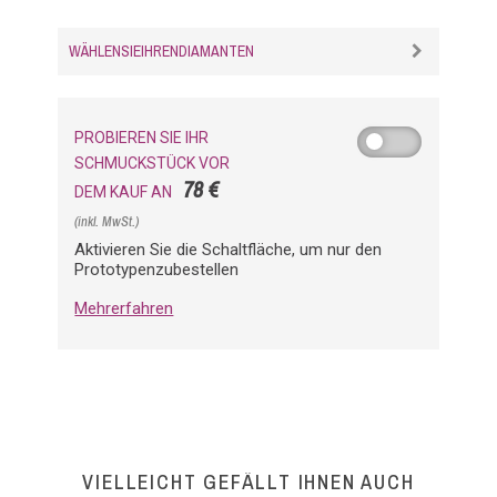
WÄHLENSIEIHRENDIAMANTEN
PROBIEREN SIE IHR
SCHMUCKSTÜCK VOR
78 €
DEM KAUF AN
(inkl. MwSt.)
Aktivieren Sie die Schaltfläche, um nur den
Prototypenzubestellen
Mehrerfahren
VIELLEICHT GEFÄLLT IHNEN AUCH