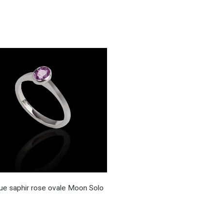
ue saphir rose ovale Moon Solo