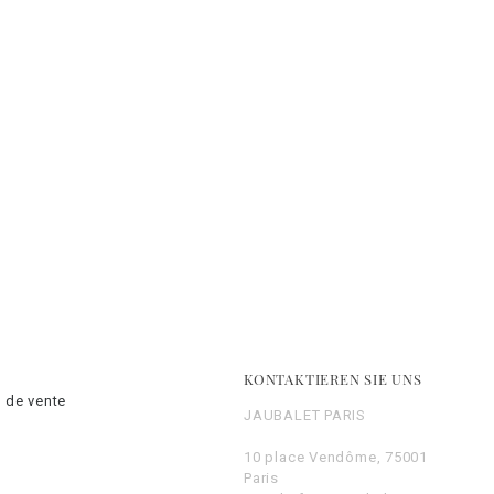
KONTAKTIEREN SIE UNS
 de vente
JAUBALET PARIS
10 place Vendôme, 75001
Paris