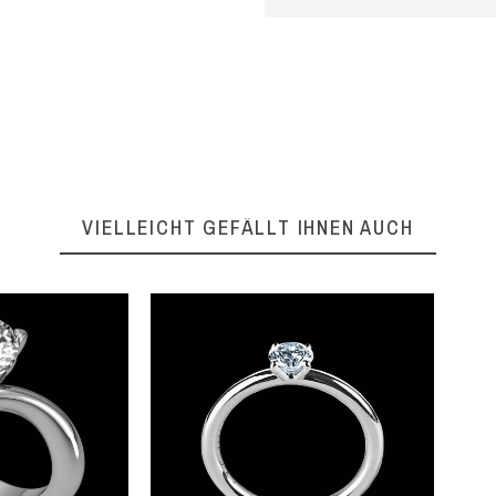
VIELLEICHT GEFÄLLT IHNEN AUCH