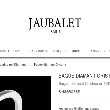
UCK FÜR IHN
TRAU- UND VERLOBUNGSSCHMUCK
DIAMANTEN U
gsring mit Diamant
Bague diamant Cristina
BAGUE DIAMANT CRIS
Bague diamant Cristina or 18K 
RINGGRÖSSE
kostenlose Größenanpassung