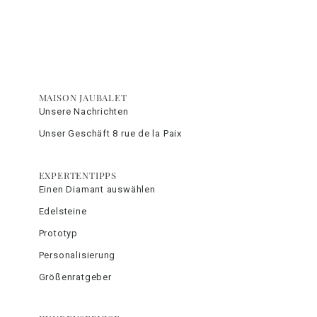
MAISON JAUBALET
Unsere Nachrichten
Unser Geschäft 8 rue de la Paix
EXPERTENTIPPS
Einen Diamant auswählen
Edelsteine
Prototyp
Personalisierung
Größenratgeber