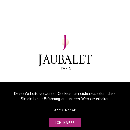
Diese Website verwendet Cookies, um sicherzustellen, dass
Sie die beste Erfahrung auf unserer Website erhalten
ÜBER KEKSE
ICH HABS!