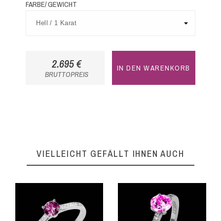
FARBE/ GEWICHT
2.695 €
IN DEN WARENKORB
BRUTTOPREIS
VIELLEICHT GEFÄLLT IHNEN AUCH