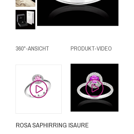
360°-ANSICHT
PRODUKT-VIDEO
ROSA SAPHIRRING ISAURE